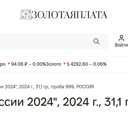
Войти
вро
94.06 ₽ – 0.00%
Золото
$ 4292.60 – 0.06%
 2024", 2024 г., 31,1 гр., проба 999, РОССИЯ
ии 2024", 2024 г., 31,1 