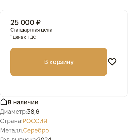
25 000 ₽
Стандартная цена
*
Цена с НДС
В корзину
В наличии
Диаметр:
38,6
Страна:
РОССИЯ
Металл:
Серебро
Год выпуска:
2024