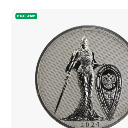
В НАЛИЧИИ