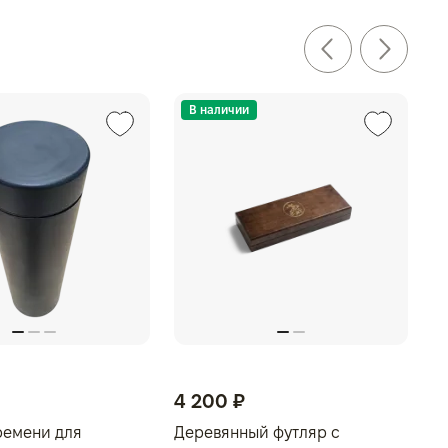
В наличии
4 200 ₽
ремени для
Деревянный футляр с