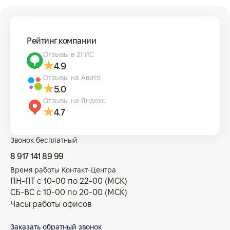
Рейтинг компании
Отзывы в 2ГИС
4.9
Отзывы на Авито
5.0
Отзывы на Яндекс
4.7
Звонок бесплатный
8 917 141 89 99
Время работы Контакт-Центра
ПН-ПТ с 10-00 по 22-00 (МСК)
СБ-ВС с 10-00 по 20-00 (МСК)
Часы работы офисов
Заказать обратный звонок