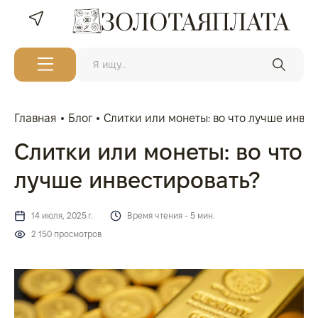
Главная
Блог
Слитки или монеты: во что лучше инве
Слитки или монеты: во что
лучше инвестировать?
14 июля, 2025 г.
Время чтения - 5 мин.
2 150 просмотров