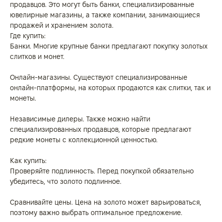
продавцов. Это могут быть банки, специализированные
ювелирные магазины, а также компании, занимающиеся
продажей и хранением золота.
Где купить:
Банки. Многие крупные банки предлагают покупку золотых
слитков и монет.
Онлайн-магазины. Существуют специализированные
онлайн-платформы, на которых продаются как слитки, так и
монеты.
Независимые дилеры. Также можно найти
специализированных продавцов, которые предлагают
редкие монеты с коллекционной ценностью.
Как купить:
Проверяйте подлинность. Перед покупкой обязательно
убедитесь, что золото подлинное.
Сравнивайте цены. Цена на золото может варьироваться,
поэтому важно выбрать оптимальное предложение.