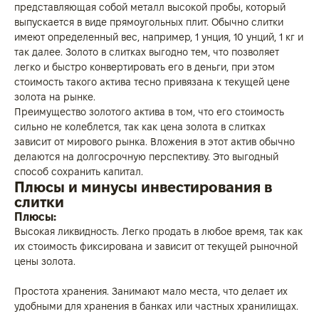
представляющая собой металл высокой пробы, который
выпускается в виде прямоугольных плит. Обычно слитки
имеют определенный вес, например, 1 унция, 10 унций, 1 кг и
так далее. Золото в слитках выгодно тем, что позволяет
легко и быстро конвертировать его в деньги, при этом
стоимость такого актива тесно привязана к текущей цене
золота на рынке.
Преимущество золотого актива в том, что его стоимость
сильно не колеблется, так как цена золота в слитках
зависит от мирового рынка. Вложения в этот актив обычно
делаются на долгосрочную перспективу. Это выгодный
способ сохранить капитал.
Плюсы и минусы инвестирования в
слитки
Плюсы:
Высокая ликвидность. Легко продать в любое время, так как
их стоимость фиксирована и зависит от текущей рыночной
цены золота.
Простота хранения. Занимают мало места, что делает их
удобными для хранения в банках или частных хранилищах.