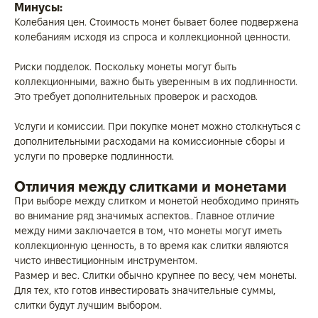
Минусы:
Колебания цен. Стоимость монет бывает более подвержена
колебаниям исходя из спроса и коллекционной ценности.
Риски подделок. Поскольку монеты могут быть
коллекционными, важно быть уверенным в их подлинности.
Это требует дополнительных проверок и расходов.
Услуги и комиссии. При покупке монет можно столкнуться с
дополнительными расходами на комиссионные сборы и
услуги по проверке подлинности.
Отличия между слитками и монетами
При выборе между слитком и монетой необходимо принять
во внимание ряд значимых аспектов.. Главное отличие
между ними заключается в том, что монеты могут иметь
коллекционную ценность, в то время как слитки являются
чисто инвестиционным инструментом.
Размер и вес. Слитки обычно крупнее по весу, чем монеты.
Для тех, кто готов инвестировать значительные суммы,
слитки будут лучшим выбором.