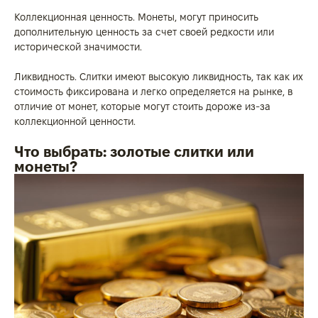
Коллекционная ценность. Монеты, могут приносить
дополнительную ценность за счет своей редкости или
исторической значимости.
Ликвидность. Слитки имеют высокую ликвидность, так как их
стоимость фиксирована и легко определяется на рынке, в
отличие от монет, которые могут стоить дороже из-за
коллекционной ценности.
Что выбрать: золотые слитки или
монеты?