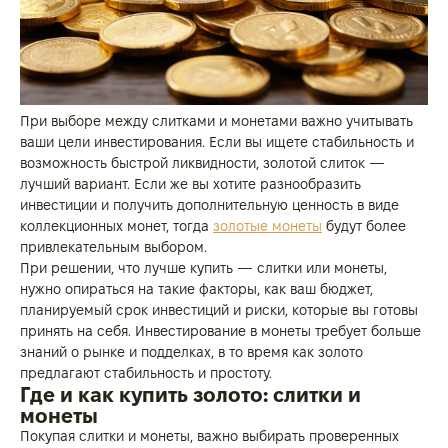
При выборе между слитками и монетами важно учитывать
ваши цели инвестирования. Если вы ищете стабильность и
возможность быстрой ликвидности, золотой слиток —
лучший вариант. Если же вы хотите разнообразить
инвестиции и получить дополнительную ценность в виде
коллекционных монет, тогда
золотые монеты
будут более
привлекательным выбором.
При решении, что лучше купить — слитки или монеты,
нужно опираться на такие факторы, как ваш бюджет,
планируемый срок инвестиций и риски, которые вы готовы
принять на себя. Инвестирование в монеты требует больше
знаний о рынке и подделках, в то время как золото
предлагают стабильность и простоту.
Где и как купить золото: слитки и
монеты
Покупая слитки и монеты, важно выбирать проверенных