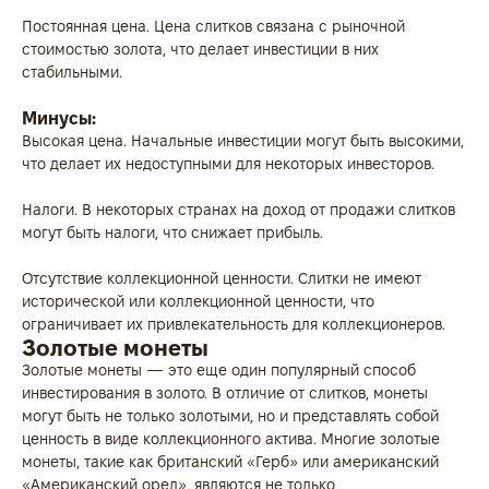
Постоянная цена. Цена слитков связана с рыночной
стоимостью золота, что делает инвестиции в них
стабильными.
Минусы:
Высокая цена. Начальные инвестиции могут быть высокими,
что делает их недоступными для некоторых инвесторов.
Налоги. В некоторых странах на доход от продажи слитков
могут быть налоги, что снижает прибыль.
Отсутствие коллекционной ценности. Слитки не имеют
исторической или коллекционной ценности, что
ограничивает их привлекательность для коллекционеров.
Золотые монеты
Золотые монеты — это еще один популярный способ
инвестирования в золото. В отличие от слитков, монеты
могут быть не только золотыми, но и представлять собой
ценность в виде коллекционного актива. Многие золотые
монеты, такие как британский «Герб» или американский
«Американский орел», являются не только