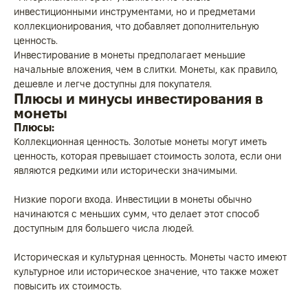
инвестиционными инструментами, но и предметами
коллекционирования, что добавляет дополнительную
ценность.
Инвестирование в монеты предполагает меньшие
начальные вложения, чем в слитки. Монеты, как правило,
дешевле и легче доступны для покупателя.
Плюсы и минусы инвестирования в
монеты
Плюсы:
Коллекционная ценность. Золотые монеты могут иметь
ценность, которая превышает стоимость золота, если они
являются редкими или исторически значимыми.
Низкие пороги входа. Инвестиции в монеты обычно
начинаются с меньших сумм, что делает этот способ
доступным для большего числа людей.
Историческая и культурная ценность. Монеты часто имеют
культурное или историческое значение, что также может
повысить их стоимость.