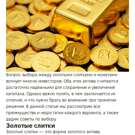
Вопрос выбора между золотыми слитками и монетами
волнует многих инвесторов. Оба этих актива считаются
достаточно надежными для сохранения и увеличения
капитала. Однако важно понять, в чем заключается их
отличие, и что нужно брать во внимание при принятии
решения. В данной статье мы рассмотрим все
преимущества и недостатки каждого варианта, а также
дадим советы по выбору.
Золотые слитки
Золотые слитки — это форма золотого актива,