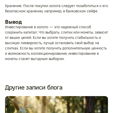
Хранение. После покупки золота следует позаботиться о его
безопасном хранении, например, в банковском сейфе.
Вывод
Инвестирование в золото — это надежный способ
сохранить капитал. Что выбрать: слитки или монеты, зависит
от ваших целей. Если вы хотите получить стабильность и
высокую ликвидность, лучше остановить свой выбор на
слитках. Если вы хотите получить дополнительную ценность
и возможность коллекционирования, инвестирование в
монеты станет выгодным выбором.
Другие записи блога