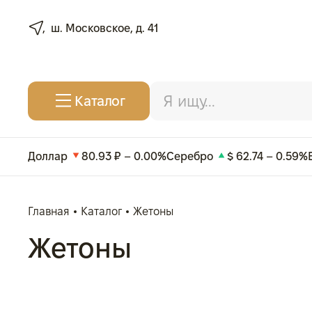
ш. Московское, д. 41
Каталог
Доллар
80.93 ₽ – 0.00%
Серебро
$ 62.74 – 0.59%
Главная
Каталог
Жетоны
Жетоны