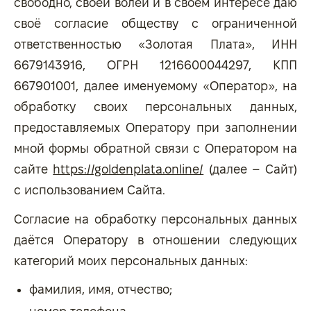
свободно, своей волей и в своём интересе даю
своё согласие обществу с ограниченной
ответственностью «Золотая Плата», ИНН
6679143916, ОГРН 1216600044297, КПП
667901001, далее именуемому «Оператор», на
обработку своих персональных данных,
предоставляемых Оператору при заполнении
мной формы обратной связи с Оператором на
сайте
https://goldenplata.online/
(далее – Сайт)
с использованием Сайта.
Согласие на обработку персональных данных
даётся Оператору в отношении следующих
категорий моих персональных данных:
фамилия, имя, отчество;