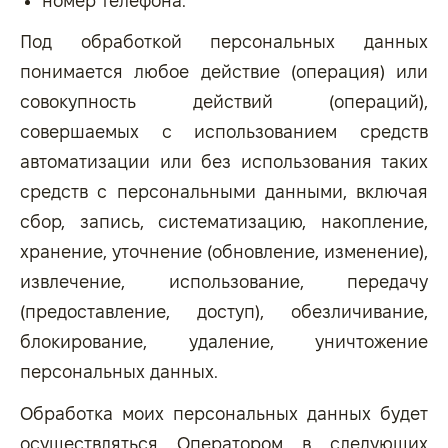
номер телефона.
Под обработкой персональных данных
понимается любое действие (операция) или
совокупность действий (операций),
совершаемых с использованием средств
автоматизации или без использования таких
средств с персональными данными, включая
сбор, запись, систематизацию, накопление,
хранение, уточнение (обновление, изменение),
извлечение, использование, передачу
(предоставление, доступ), обезличивание,
блокирование, удаление, уничтожение
персональных данных.
Обработка моих персональных данных будет
осуществляться Оператором в следующих