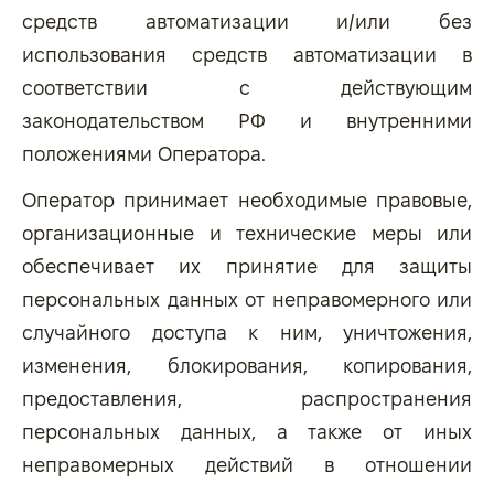
средств автоматизации и/или без
использования средств автоматизации в
соответствии с действующим
законодательством РФ и внутренними
положениями Оператора.
Оператор принимает необходимые правовые,
организационные и технические меры или
обеспечивает их принятие для защиты
персональных данных от неправомерного или
случайного доступа к ним, уничтожения,
изменения, блокирования, копирования,
предоставления, распространения
персональных данных, а также от иных
неправомерных действий в отношении