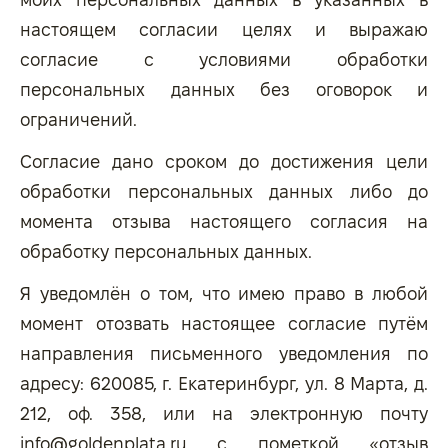
настоящем согласии целях и выражаю
согласие с условиями обработки
персональных данных без оговорок и
ограничений.
Согласие дано сроком до достижения цели
обработки персональных данных либо до
момента отзыва настоящего согласия на
обработку персональных данных.
Я уведомлён о том, что имею право в любой
момент отозвать настоящее согласие путём
направления письменного уведомления по
адресу: 620085, г. Екатеринбург, ул. 8 Марта, д.
212, оф. 358, или на электронную почту
info@goldenplata.ru
с пометкой «отзыв