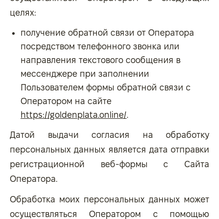
целях:
получение обратной связи от Оператора
посредством телефонного звонка или
направления текстового сообщения в
мессенджере при заполнении
Пользователем формы обратной связи с
Оператором на сайте
https://goldenplata.online/
.
Датой выдачи согласия на обработку
персональных данных является дата отправки
регистрационной веб-формы с Сайта
Оператора.
Обработка моих персональных данных может
осуществляться Оператором с помощью