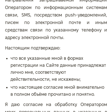
Оператором по информационным системам
связи, SMS, посредством push-уведомлений,
писем по электронной почте и иным
средствам связи по указанному телефону и
адресу электронной почты.
Настоящим подтверждаю:
что все указанные мной в формах
регистрации на Сайте данные принадлежат
лично мне, соответствуют
действительности, не искажены;
что настоящее согласие мной внимательно
в полном объёме прочитано и понятно.
Я даю согласие на обработку Оператором
моих персональных данных в указанных в