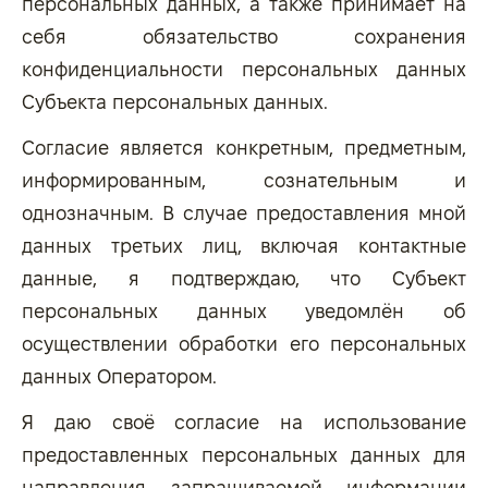
персональных данных, а также принимает на
себя обязательство сохранения
конфиденциальности персональных данных
Субъекта персональных данных.
Согласие является конкретным, предметным,
информированным, сознательным и
однозначным. В случае предоставления мной
данных третьих лиц, включая контактные
данные, я подтверждаю, что Субъект
персональных данных уведомлён об
осуществлении обработки его персональных
данных Оператором.
Я даю своё согласие на использование
предоставленных персональных данных для
направления запрашиваемой информации