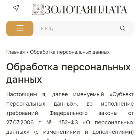
Главная
Обработка персональных данных
Обработка персональных
данных
Настоящим я, далее именуемый «Субъект
персональных данных», во исполнение
требований Федерального закона от
27.07.2006 г. № 152-ФЗ «О персональных
данных» (с изменениями и дополнениями)