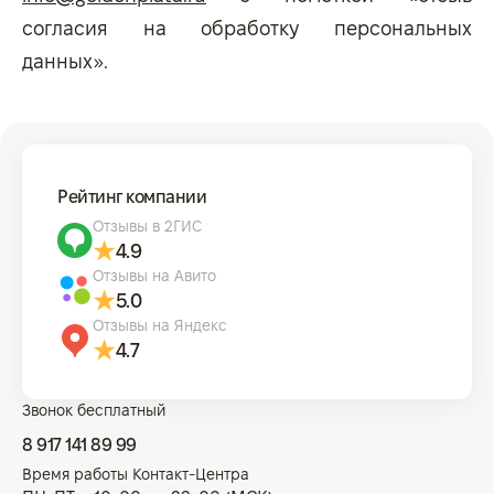
согласия на обработку персональных
данных».
Рейтинг компании
Отзывы в 2ГИС
4.9
Отзывы на Авито
5.0
Отзывы на Яндекс
4.7
Звонок бесплатный
8 917 141 89 99
Время работы Контакт-Центра