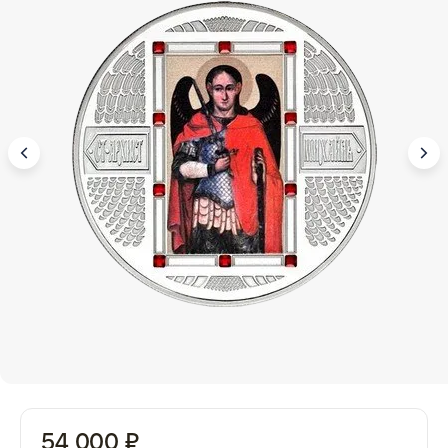
54 000 ₽