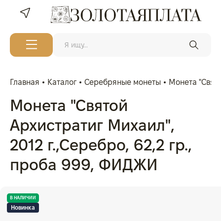
Главная
Каталог
Серебряные монеты
Монета "Свято
Монета "Святой
Архистратиг Михаил",
2012 г.,Серебро, 62,2 гр.,
проба 999, ФИДЖИ
В НАЛИЧИИ
Новинка