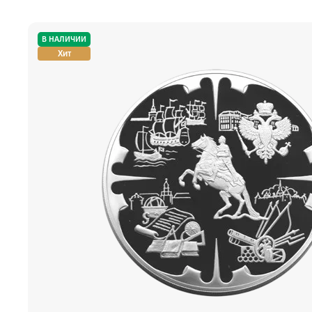
В НАЛИЧИИ
Хит