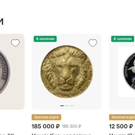
и
В наличии
В наличии
Золотая карта
Золотая карт
185 000 ₽
12 500 ₽
185 300 ₽