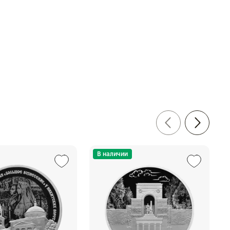
В наличии