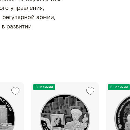
ного управления,
 регулярной армии,
 в развитии
В наличии
В наличии