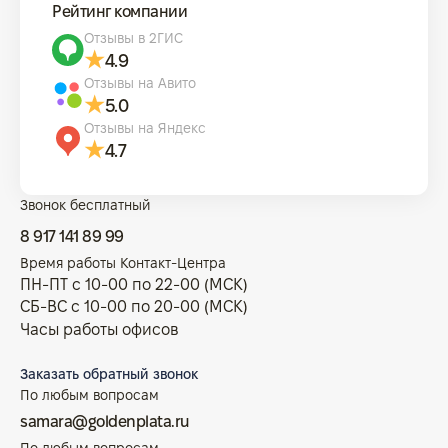
Рейтинг компании
Отзывы в 2ГИС
4.9
Отзывы на Авито
5.0
Отзывы на Яндекс
4.7
Звонок бесплатный
8 917 141 89 99
Время работы Контакт-Центра
ПН-ПТ с 10-00 по 22-00 (МСК)
СБ-ВС с 10-00 по 20-00 (МСК)
Часы работы офисов
Заказать обратный звонок
По любым вопросам
samara@goldenplata.ru
По любым вопросам