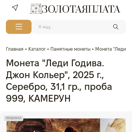
Главная
Каталог
Памятные монеты
Монета "Леди Год
Монета "Леди Годива.
Джон Кольер", 2025 г.,
Серебро, 31,1 гр., проба
999, КАМЕРУН
ПРЕДЗАКАЗ