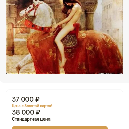
37 000 ₽
Цена с Золотой картой
38 000 ₽
Стандартная цена