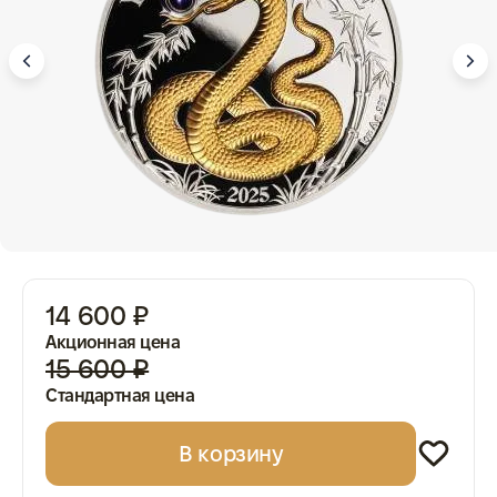
14 600 ₽
Акционная цена
15 600 ₽
Стандартная цена
В корзину