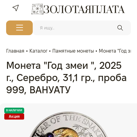
Главная
Каталог
Памятные монеты
Монета "Год змеи
Монета "Год змеи ", 2025
г., Серебро, 31,1 гр., проба
999, ВАНУАТУ
В НАЛИЧИИ
Акция