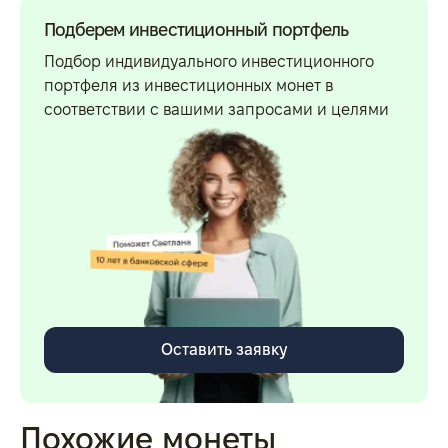
Подберем инвестиционный портфель
Подбор индивидуального инвестиционного
портфеля из инвестиционных монет в
соответствии с вашими запросами и целями
Оставить заявку
Похожие монеты