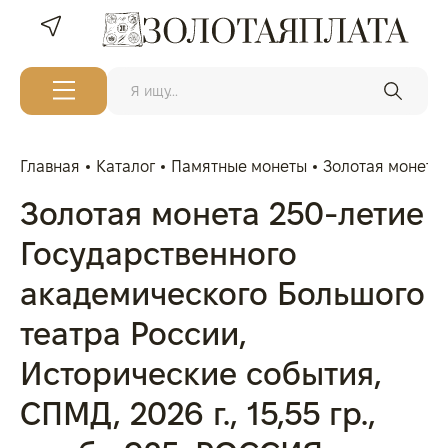
Главная
Каталог
Памятные монеты
Золотая монета 
Золотая монета 250‑летие
Государственного
академического Большого
театра России,
Исторические события,
СПМД, 2026 г., 15,55 гр.,