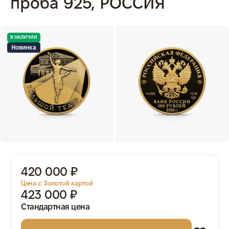
проба 925, РОССИЯ
В НАЛИЧИИ
Новинка
420 000 ₽
Цена с Золотой картой
423 000 ₽
Стандартная цена