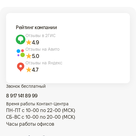
Рейтинг компании
Отзывы в 2ГИС
4.9
Отзывы на Авито
5.0
Отзывы на Яндекс
4.7
Звонок бесплатный
8 917 141 89 99
Время работы Контакт-Центра
ПН-ПТ с 10-00 по 22-00 (МСК)
СБ-ВС с 10-00 по 20-00 (МСК)
Часы работы офисов