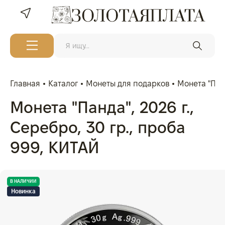
Главная
Каталог
Монеты для подарков
Монета "Панд
Монета "Панда", 2026 г.,
Серебро, 30 гр., проба
999, КИТАЙ
В НАЛИЧИИ
Новинка