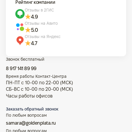
Рейтинг компании
Отзывы в 2ГИС
4.9
Отзывы на Авито
5.0
Отзывы на Яндекс
4.7
Звонок бесплатный
8 917 141 89 99
Время работы Контакт-Центра
ПН-ПТ с 10-00 по 22-00 (МСК)
СБ-ВС с 10-00 по 20-00 (МСК)
Часы работы офисов
Заказать обратный звонок
По любым вопросам
samara@goldenplata.ru
По любым вопросам