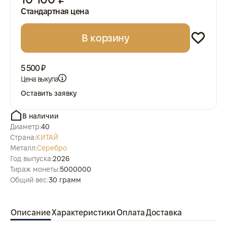
Стандартная цена
В корзину
5 500 ₽
Цена выкупа
Оставить заявку
В наличии
Диаметр:
40
Страна:
КИТАЙ
Металл:
Серебро
Год выпуска:
2026
Тираж монеты:
5000000
Общий вес:
30 грамм
Описание
Характеристики
Оплата
Доставка