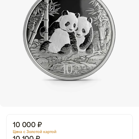
10 000 ₽
Цена с Золотой картой
10 100 ₽