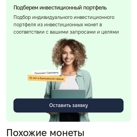
Подберем инвестиционный портфель
Подбор индивидуального инвестиционного
портфеля из инвестиционных монет в
соответствии с вашими запросами и целями
Оставить заявку
Похожие монеты