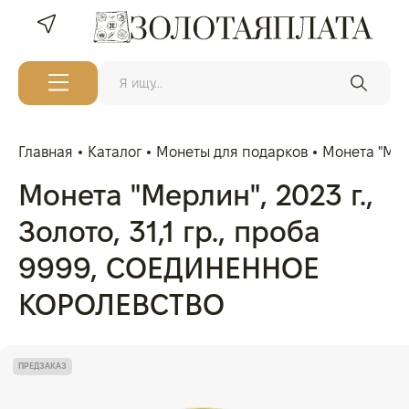
Главная
Каталог
Монеты для подарков
Монета "Мер
Монета "Мерлин", 2023 г.,
Золото, 31,1 гр., проба
9999, СОЕДИНЕННОЕ
КОРОЛЕВСТВО
ПРЕДЗАКАЗ