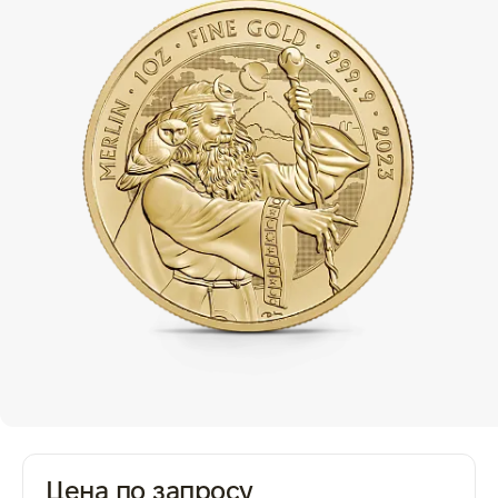
Цена по запросу