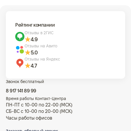
Рейтинг компании
Отзывы в 2ГИС
4.9
Отзывы на Авито
5.0
Отзывы на Яндекс
4.7
Звонок бесплатный
8 917 141 89 99
Время работы Контакт-Центра
ПН-ПТ с 10-00 по 22-00 (МСК)
СБ-ВС с 10-00 по 20-00 (МСК)
Часы работы офисов