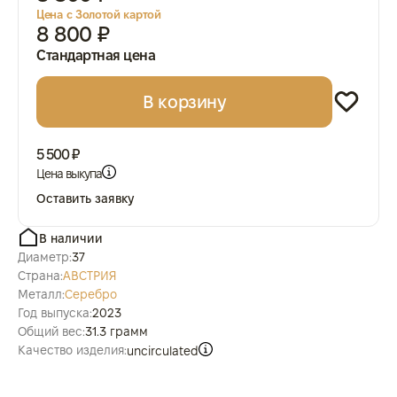
Цена с Золотой картой
8 800 ₽
Стандартная цена
В корзину
5 500 ₽
Цена выкупа
Оставить заявку
В наличии
Диаметр:
37
Страна:
АВСТРИЯ
Металл:
Серебро
Год выпуска:
2023
Общий вес:
31.3 грамм
Качество изделия:
uncirculated