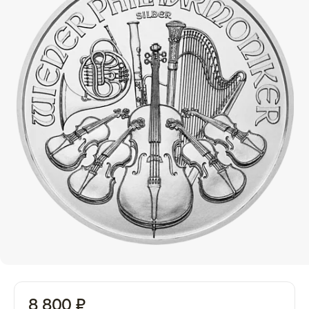
8 800 ₽