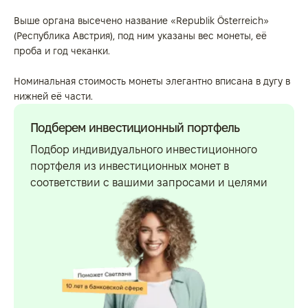
Выше органа высечено название «Republik Österreich»
(Республика Австрия), под ним указаны вес монеты, её
проба и год чеканки.
Номинальная стоимость монеты элегантно вписана в дугу в
нижней её части.
Подберем инвестиционный портфель
Подбор индивидуального инвестиционного
портфеля из инвестиционных монет в
соответствии с вашими запросами и целями