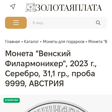
Главная
Каталог
Монеты для подарков
Монета "Венс
Монета "Венский
Филармоникер", 2023 г.,
Серебро, 31,1 гр., проба
9999, АВСТРИЯ
В НАЛИЧИИ