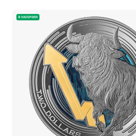
В НАЛИЧИИ