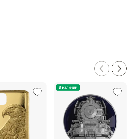
В наличии