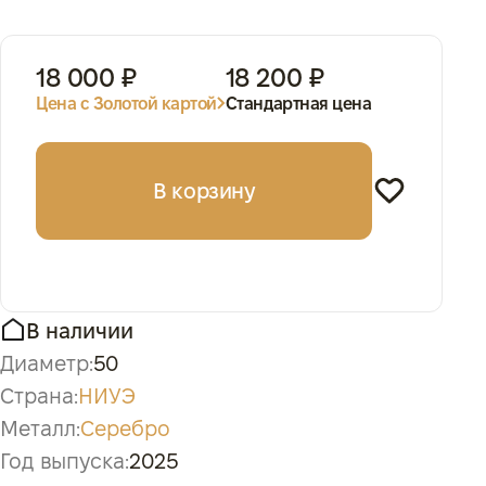
18 000 ₽
18 200 ₽
Цена с Золотой картой
Стандартная цена
В корзину
В наличии
Диаметр:
50
Страна:
НИУЭ
Металл:
Серебро
Год выпуска:
2025