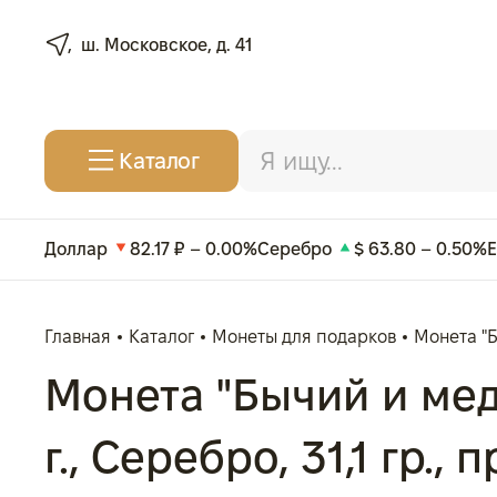
ш. Московское, д. 41
Каталог
Доллар
82.17 ₽ – 0.00%
Серебро
$ 63.80 – 0.50%
Главная
Каталог
Монеты для подарков
Монета "Б
Монета "Бычий и мед
г., Серебро, 31,1 гр.,