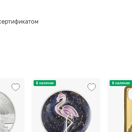
 сертификатом
В наличии
В наличии