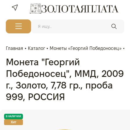
Главная
Каталог
Монеты «Георгий Победоносец»
М
Монета "Георгий
Победоносец", ММД, 2009
г., Золото, 7,78 гр., проба
999, РОССИЯ
В НАЛИЧИИ
Хит