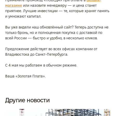
магазине
или назовите менеджеру — и цена станет
приятнее. Лучшие инвестиции — те, которые хранят память
и умножают капитал.
Вы уже видели наш обновлённый сайт? Теперь доступна не
только бронь, но и полноценная покупка с доставкой по
всей России — быстро и удобно, в несколько кликов.
Предложение действует во всех офисах компании от
Владивостока до Санкт-Петербурга.
С 4 мая мы работаем в обычном режиме.
Ваша «Золотая Плата».
Другие новости