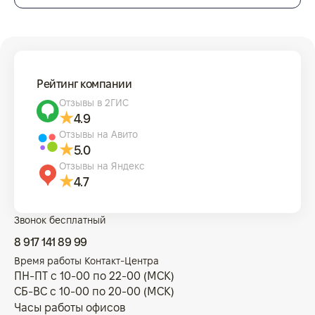
Рейтинг компании
Отзывы в 2ГИС
4.9
Отзывы на Авито
5.0
Отзывы на Яндекс
4.7
Звонок бесплатный
8 917 141 89 99
Время работы Контакт-Центра
ПН-ПТ с 10-00 по 22-00 (МСК)
СБ-ВС с 10-00 по 20-00 (МСК)
Часы работы офисов