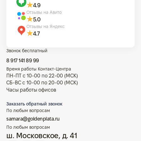
4.9
Отзывы на Авито
5.0
Отзывы на Яндекс
4.7
Звонок бесплатный
8 917 141 89 99
Время работы Контакт-Центра
ПН-ПТ с 10-00 по 22-00 (МСК)
СБ-ВС с 10-00 по 20-00 (МСК)
Часы работы офисов
Заказать обратный звонок
По любым вопросам
samara@goldenplata.ru
По любым вопросам
ш. Московское, д. 41