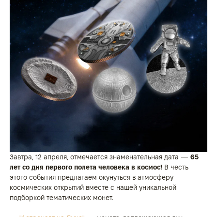
Завтра, 12 апреля, отмечается знаменательная дата —
65
лет со дня первого полета человека в космос!
В честь
этого события предлагаем окунуться в атмосферу
космических открытий вместе с нашей уникальной
подборкой тематических монет.