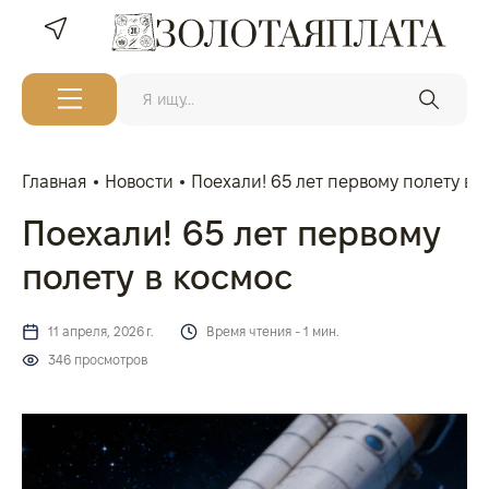
Главная
Новости
Поехали! 65 лет первому полету в 
Поехали! 65 лет первому
полету в космос
11 апреля, 2026 г.
Время чтения - 1 мин.
346 просмотров