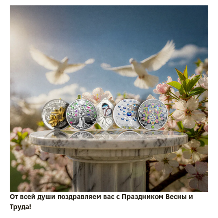
От всей души поздравляем вас с Праздником Весны и
Труда!