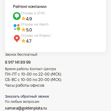
Рейтинг компании
Отзывы в 2ГИС
4.9
Отзывы на Авито
5.0
Отзывы на Яндекс
4.7
Звонок бесплатный
8 917 141 89 99
Время работы Контакт-Центра
ПН-ПТ с 10-00 по 22-00 (МСК)
СБ-ВС с 10-00 по 20-00 (МСК)
Часы работы офисов
Заказать обратный звонок
По любым вопросам
samara@goldenplata.ru