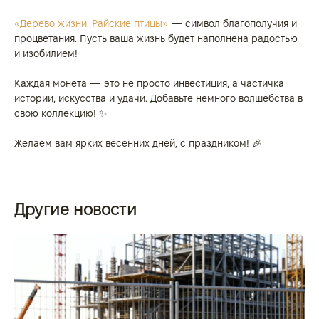
«Дерево жизни. Райские птицы»
— символ благополучия и
процветания. Пусть ваша жизнь будет наполнена радостью
и изобилием!
Каждая монета — это не просто инвестиция, а частичка
истории, искусства и удачи. Добавьте немного волшебства в
свою коллекцию! ✨
Желаем вам ярких весенних дней, с праздником! 🎉
Другие новости