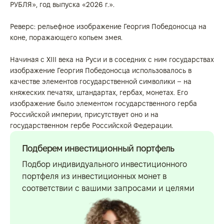
РУБЛЯ», год выпуска «2026 г.».
Реверс: рельефное изображение Георгия Победоносца на
коне, поражающего копьем змея.
Начиная с XIII века на Руси и в соседних с ним государствах
изображение Георгия Победоносца использовалось в
качестве элементов государственной символики – на
княжеских печатях, штандартах, гербах, монетах. Его
изображение было элементом государственного герба
Российской империи, присутствует оно и на
государственном гербе Российской Федерации.
Подберем инвестиционный портфель
Подбор индивидуального инвестиционного
портфеля из инвестиционных монет в
соответствии с вашими запросами и целями