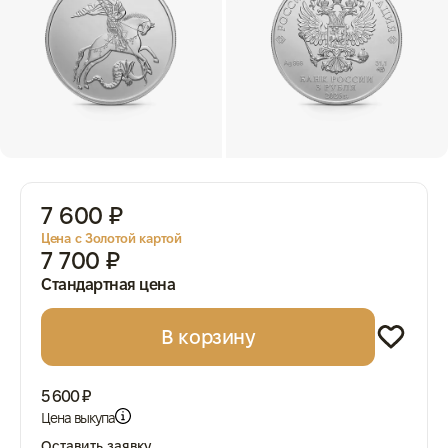
7 600 ₽
Цена с Золотой картой
7 700 ₽
Стандартная цена
В корзину
5 600 ₽
Цена выкупа
Оставить заявку