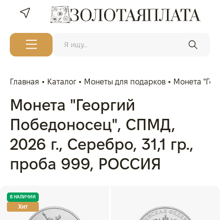
Главная
Каталог
Монеты для подарков
Монета "Геор
Монета "Георгий
Победоносец", СПМД,
2026 г., Серебро, 31,1 гр.,
проба 999, РОССИЯ
В НАЛИЧИИ
Хит