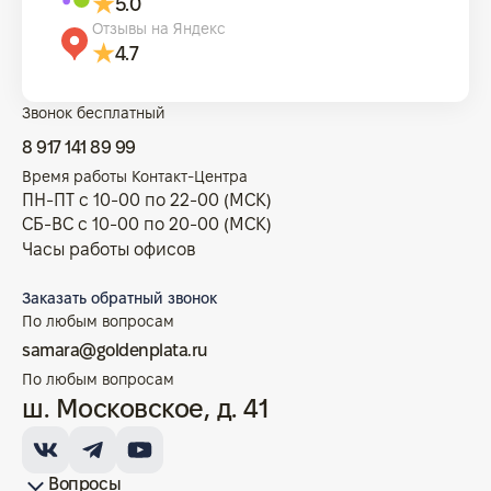
5.0
Отзывы на Яндекс
4.7
Звонок бесплатный
8 917 141 89 99
Время работы Контакт-Центра
ПН-ПТ с 10-00 по 22-00 (МСК)
СБ-ВС с 10-00 по 20-00 (МСК)
Часы работы офисов
Заказать обратный звонок
По любым вопросам
samara@goldenplata.ru
По любым вопросам
ш. Московское, д. 41
Вопросы