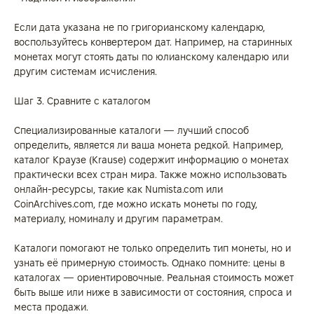
Если дата указана не по григорианскому календарю,
воспользуйтесь конвертером дат. Например, на старинных
монетах могут стоять даты по юлианскому календарю или
другим системам исчисления.
Шаг 3. Сравните с каталогом
Специализированные каталоги — лучший способ
определить, является ли ваша монета редкой. Например,
каталог Краузе (Krause) содержит информацию о монетах
практически всех стран мира. Также можно использовать
онлайн-ресурсы, такие как Numista.com или
CoinArchives.com, где можно искать монеты по году,
материалу, номиналу и другим параметрам.
Каталоги помогают не только определить тип монеты, но и
узнать её примерную стоимость. Однако помните: цены в
каталогах — ориентировочные. Реальная стоимость может
быть выше или ниже в зависимости от состояния, спроса и
места продажи.