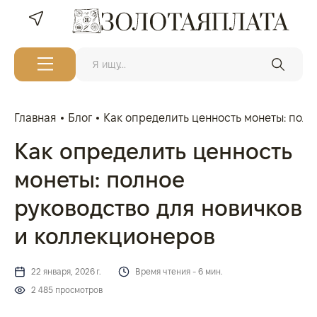
Главная
Блог
Как определить ценность монеты: полн
Как определить ценность
монеты: полное
руководство для новичков
и коллекционеров
22 января, 2026 г.
Время чтения - 6 мин.
2 485 просмотров