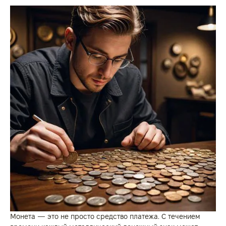
Монета — это не просто средство платежа. С течением