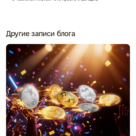
Другие записи блога