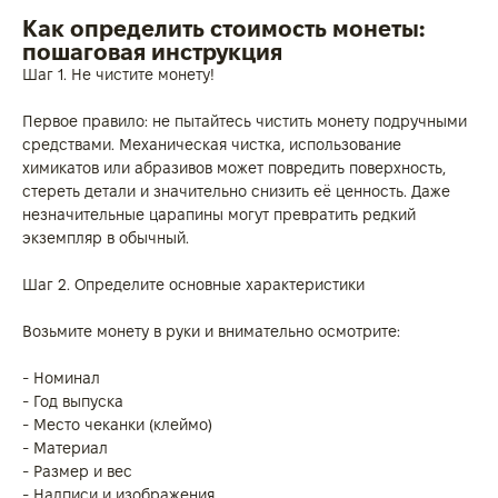
Как определить стоимость монеты:
пошаговая инструкция
Шаг 1. Не чистите монету!
Первое правило: не пытайтесь чистить монету подручными
средствами. Механическая чистка, использование
химикатов или абразивов может повредить поверхность,
стереть детали и значительно снизить её ценность. Даже
незначительные царапины могут превратить редкий
экземпляр в обычный.
Шаг 2. Определите основные характеристики
Возьмите монету в руки и внимательно осмотрите:
- Номинал
- Год выпуска
- Место чеканки (клеймо)
- Материал
- Размер и вес
- Надписи и изображения