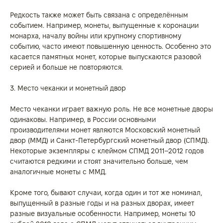
Редкость также может быть связана с определённым
событием. Например, монеты, выпущенные к коронации
монарха, началу войны или крупному спортивному
событию, часто имеют повышенную ценность. Особенно это
касается памятных монет, которые выпускаются разовой
серией и больше не повторяются.
3. Место чеканки и монетный двор
Место чеканки играет важную роль. Не все монетные дворы
одинаковы. Например, в России основными
производителями монет являются Московский монетный
двор (ММД) и Санкт-Петербургский монетный двор (СПМД).
Некоторые экземпляры с клеймом СПМД 2011–2012 годов
считаются редкими и стоят значительно больше, чем
аналогичные монеты с ММД.
Кроме того, бывают случаи, когда один и тот же номинал,
выпущенный в разные годы и на разных дворах, имеет
разные визуальные особенности. Например, монеты 10