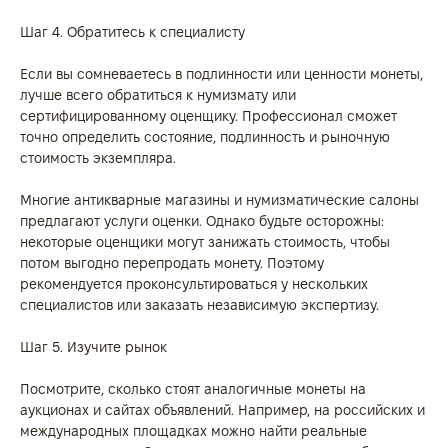
Шаг 4. Обратитесь к специалисту
Если вы сомневаетесь в подлинности или ценности монеты,
лучше всего обратиться к нумизмату или
сертифицированному оценщику. Профессионал сможет
точно определить состояние, подлинность и рыночную
стоимость экземпляра.
Многие антикварные магазины и нумизматические салоны
предлагают услуги оценки. Однако будьте осторожны:
некоторые оценщики могут занижать стоимость, чтобы
потом выгодно перепродать монету. Поэтому
рекомендуется проконсультироваться у нескольких
специалистов или заказать независимую экспертизу.
Шаг 5. Изучите рынок
Посмотрите, сколько стоят аналогичные монеты на
аукционах и сайтах объявлений. Например, на российских и
международных площадках можно найти реальные