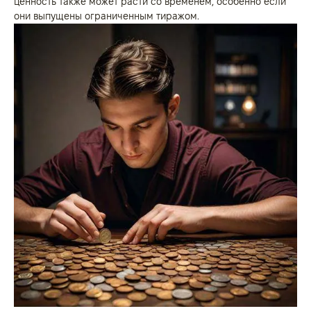
ценность также может расти со временем, особенно если
они выпущены ограниченным тиражом.